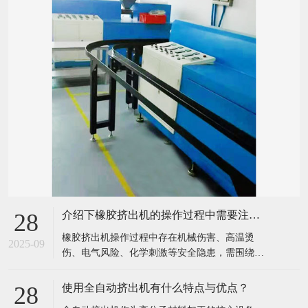
新闻中心
公司动态
行业资讯
常见问题