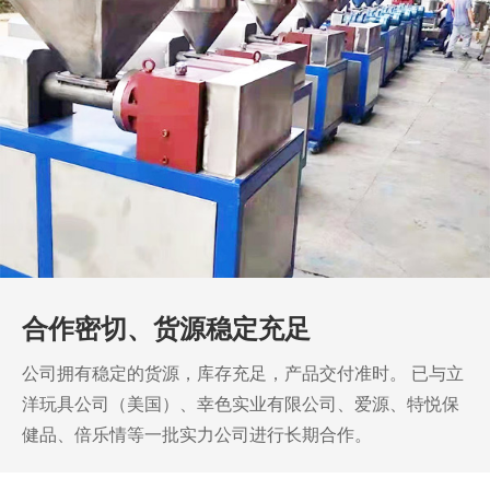
我们具有强大的科技开发生产能力。
公司拥有自主知识产
权，多年来积累了丰富的行业经验，以实力赢得客户的一
致认可。