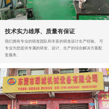
技术实力雄厚、质量有保证
我们拥有专业的研发团队和丰富的研发设计生产经验。
可
专业为您提供专属的研发、设计、生产的综合解决方案配
套服务。