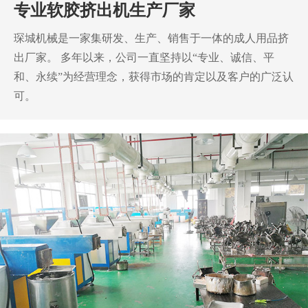
专业软胶挤出机生产厂家
琛城机械是一家集研发、生产、销售于一体的成人用品挤
出厂家。
多年以来，公司一直坚持以“专业、诚信、平
和、永续”为经营理念，获得市场的肯定以及客户的广泛认
可。