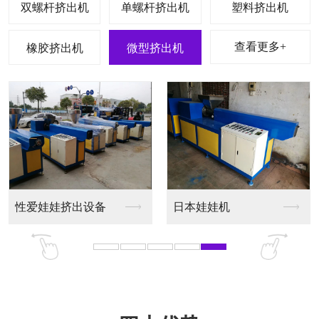
双螺杆挤出机
单螺杆挤出机
塑料挤出机
查看更多+
橡胶挤出机
微型挤出机
挤出设备
软胶挤出设备