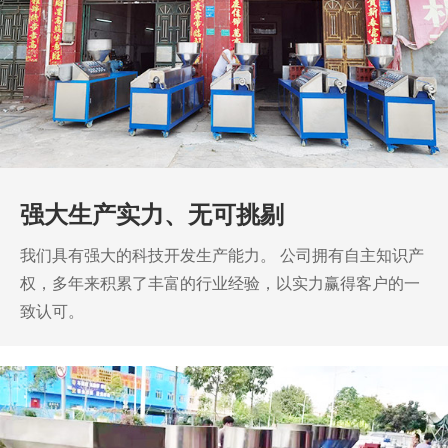
强大生产实力、无可挑剔