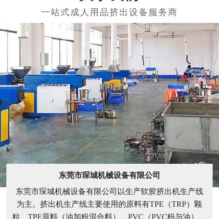
100
500
100+种类型号设备
500+知名合作企业
关于我们