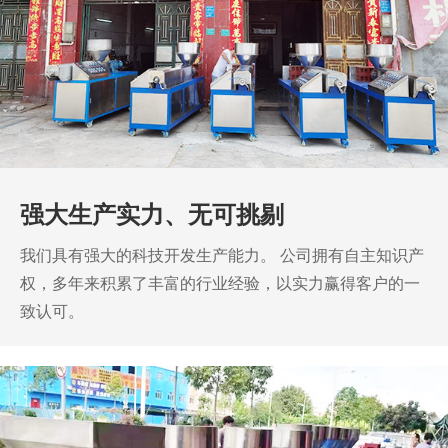
强大生产实力、无可挑剔
我们具有强大的科技开发生产能力。
公司拥有自主知识产
权，多年来积累了丰富的行业经验，以实力赢得客户的一
致认可。