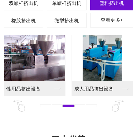
双螺杆挤出机
单螺杆挤出机
塑料挤出机
查看更多+
橡胶挤出机
微型挤出机
性玩具挤出设备
娃娃挤出设备