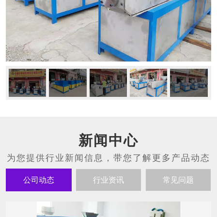
新闻中心
公司动态
行业资讯
常见问题