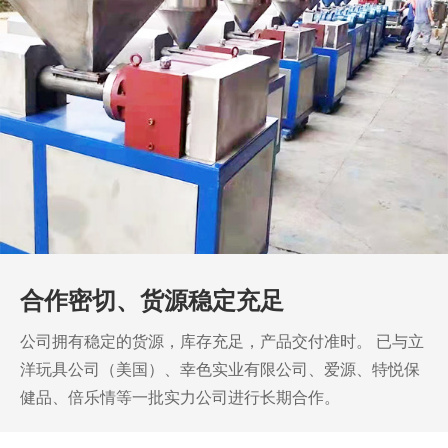
合作密切、货源稳定充足
公司拥有稳定的货源，库存充足，产品交付准时。
已与立
洋玩具公司（美国）、幸色实业有限公司、爱源、特悦保
健品、倍乐情等一批实力公司进行长期合作。