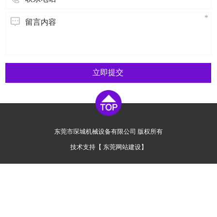
立即提交
东莞市琛城机械设备有限公司 版权所有
技术支持【
东莞网站建设
】