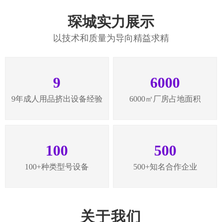
琛城实力展示
以技术和质量为导向精益求精
9
6000
9年成人用品挤出设备经验
6000㎡厂房占地面积
100
500
100+种类型号设备
500+知名合作企业
关于我们