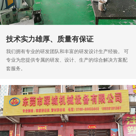
技术实力雄厚、质量有保证
我们拥有专业的研发团队和丰富的研发设计生产经验。
可
专业为您提供专属的研发、设计、生产的综合解决方案配
套服务。