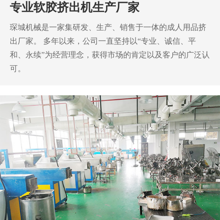
专业软胶挤出机生产厂家
琛城机械是一家集研发、生产、销售于一体的成人用品挤
出厂家。
多年以来，公司一直坚持以“专业、诚信、平
和、永续”为经营理念，获得市场的肯定以及客户的广泛认
可。