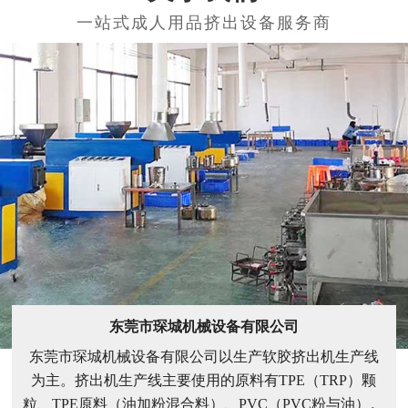
东莞市琛城机械设备有限公司
东莞市琛城机械设备有限公司以生产软胶挤出机生产线
为主。挤出机生产线主要使用的原料有TPE（TRP）颗
粒、TPE原料（油加粉混合料）、PVC（PVC粉与油）。