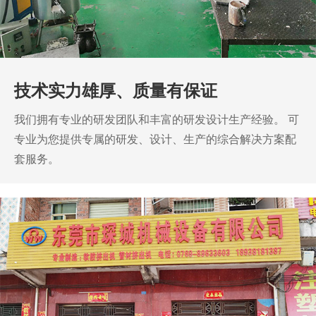
技术实力雄厚、质量有保证
我们拥有专业的研发团队和丰富的研发设计生产经验。
可
专业为您提供专属的研发、设计、生产的综合解决方案配
套服务。