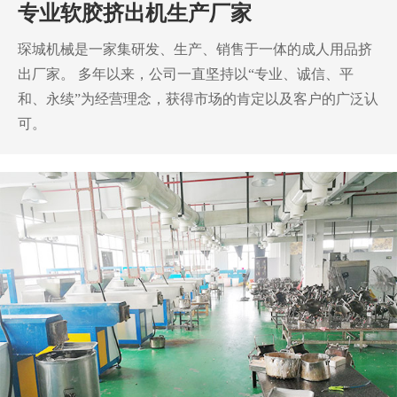
专业软胶挤出机生产厂家
琛城机械是一家集研发、生产、销售于一体的成人用品挤
出厂家。
多年以来，公司一直坚持以“专业、诚信、平
和、永续”为经营理念，获得市场的肯定以及客户的广泛认
可。