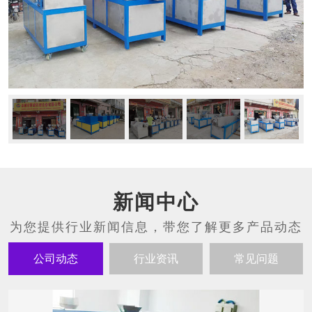
新闻中心
公司动态
行业资讯
常见问题