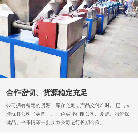
合作密切、货源稳定充足
公司拥有稳定的货源，库存充足，产品交付准时。
已与立
洋玩具公司（美国）、幸色实业有限公司、爱源、特悦保
健品、倍乐情等一批实力公司进行长期合作。