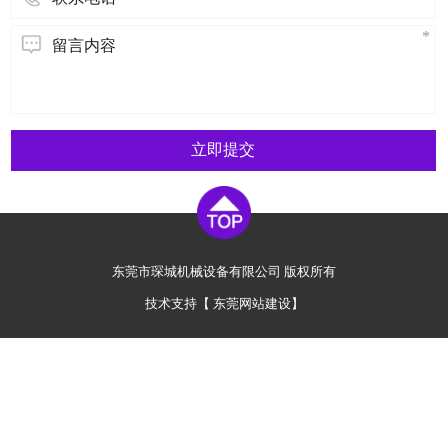
立即提交
东莞市琛城机械设备有限公司 版权所有
技术支持【
东莞网站建设
】