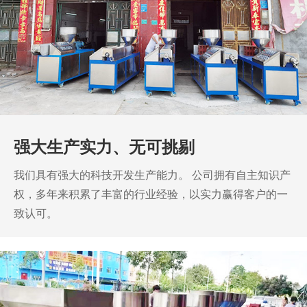
强大生产实力、无可挑剔
我们具有强大的科技开发生产能力。
公司拥有自主知识产
权，多年来积累了丰富的行业经验，以实力赢得客户的一
致认可。