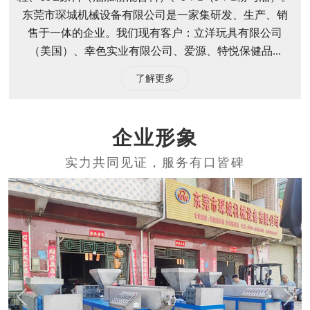
东莞市琛城机械设备有限公司是一家集研发、生产、销
售于一体的企业。我们现有客户：立洋玩具有限公司
（美国）、幸色实业有限公司、爱源、特悦保健品...
了解更多
企业形象