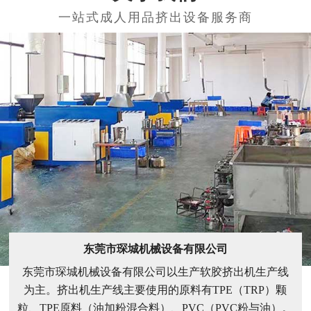
东莞市琛城机械设备有限公司
东莞市琛城机械设备有限公司以生产软胶挤出机生产线
为主。挤出机生产线主要使用的原料有TPE（TRP）颗
粒、TPE原料（油加粉混合料）、PVC（PVC粉与油）。