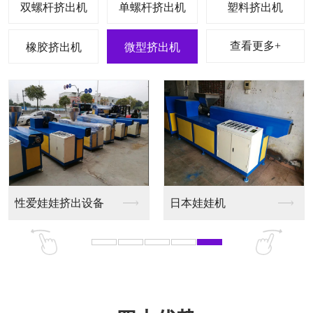
双螺杆挤出机
单螺杆挤出机
塑料挤出机
查看更多+
橡胶挤出机
微型挤出机
性爱娃娃挤出设备
日本娃娃机