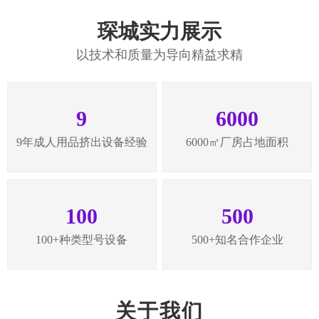
琛城实力展示
以技术和质量为导向精益求精
9
6000
9年成人用品挤出设备经验
6000㎡厂房占地面积
100
500
100+种类型号设备
500+知名合作企业
关于我们