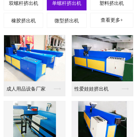
双螺杆挤出机
单螺杆挤出机
塑料挤出机
查看更多+
橡胶挤出机
微型挤出机
成人用品设备厂家
性爱娃娃挤出机