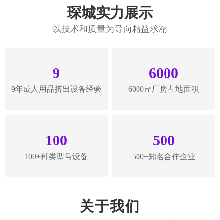
琛城实力展示
以技术和质量为导向精益求精
9
6000
9年成人用品挤出设备经验
6000㎡厂房占地面积
100
500
100+种类型号设备
500+知名合作企业
关于我们