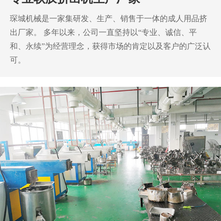
琛城机械是一家集研发、生产、销售于一体的成人用品挤
出厂家。
多年以来，公司一直坚持以“专业、诚信、平
和、永续”为经营理念，获得市场的肯定以及客户的广泛认
可。