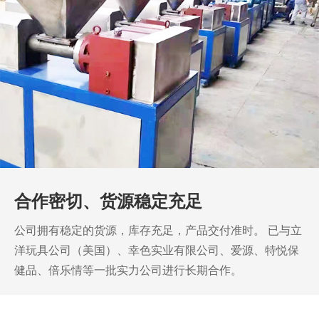
合作密切、货源稳定充足
公司拥有稳定的货源，库存充足，产品交付准时。
已与立
洋玩具公司（美国）、幸色实业有限公司、爱源、特悦保
健品、倍乐情等一批实力公司进行长期合作。