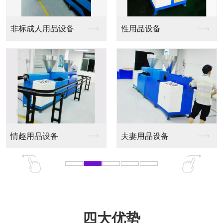
非标成人用品设备
性用品设备
情趣用品设备
夫妻用品设备
四大优势