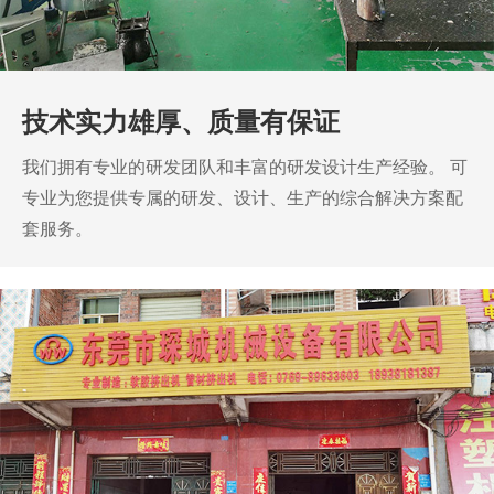
技术实力雄厚、质量有保证
我们拥有专业的研发团队和丰富的研发设计生产经验。
可
专业为您提供专属的研发、设计、生产的综合解决方案配
套服务。