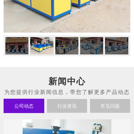
新闻中心
公司动态
行业资讯
常见问题