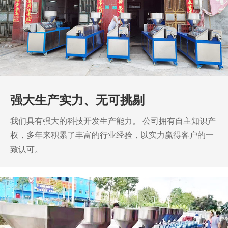
强大生产实力、无可挑剔
我们具有强大的科技开发生产能力。
公司拥有自主知识产
权，多年来积累了丰富的行业经验，以实力赢得客户的一
致认可。