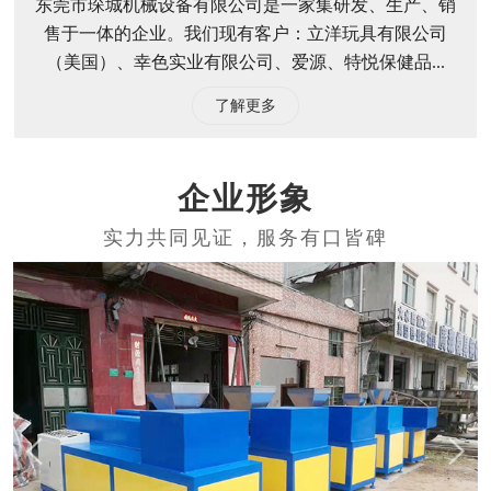
东莞市琛城机械设备有限公司是一家集研发、生产、销
售于一体的企业。我们现有客户：立洋玩具有限公司
（美国）、幸色实业有限公司、爱源、特悦保健品...
了解更多
企业形象