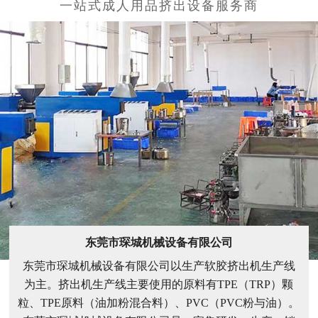
东莞市琛城机械设备有限公司
东莞市琛城机械设备有限公司以生产软胶挤出机生产线
为主。挤出机生产线主要使用的原料有TPE（TRP）颗
粒、TPE原料（油加粉混合料）、PVC（PVC粉与油）。