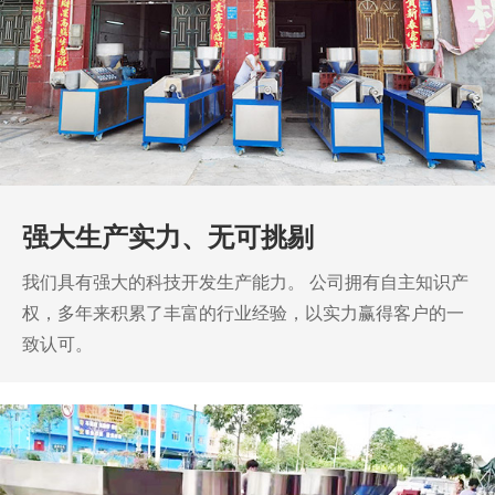
强大生产实力、无可挑剔