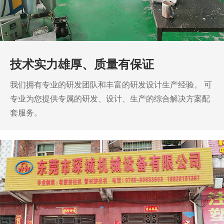
技术实力雄厚、质量有保证
我们拥有专业的研发团队和丰富的研发设计生产经验。
可
专业为您提供专属的研发、设计、生产的综合解决方案配
套服务。