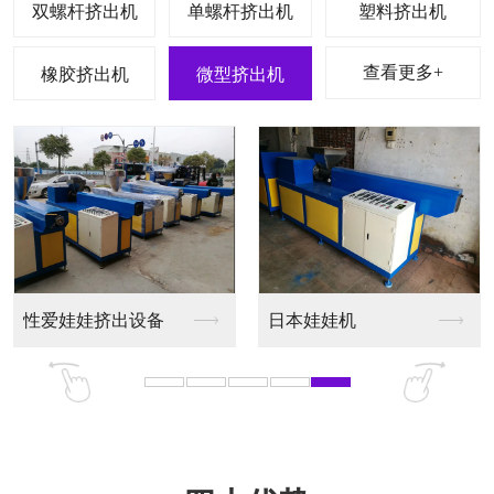
双螺杆挤出机
单螺杆挤出机
塑料挤出机
查看更多+
橡胶挤出机
微型挤出机
挤出设备
软胶挤出设备