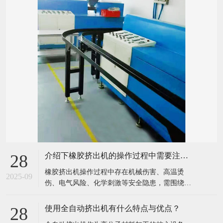
新闻中心
公司动态
行业资讯
常见问题