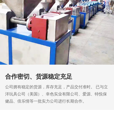
我们具有强大的科技开发生产能力。
公司拥有自主知识产
权，多年来积累了丰富的行业经验，以实力赢得客户的一
致认可。