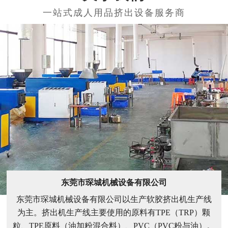
100
500
100+种类型号设备
500+知名合作企业
关于我们