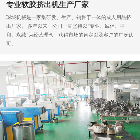
专业软胶挤出机生产厂家
琛城机械是一家集研发、生产、销售于一体的成人用品挤
出厂家。
多年以来，公司一直坚持以“专业、诚信、平
和、永续”为经营理念，获得市场的肯定以及客户的广泛认
可。