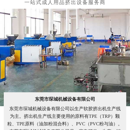
东莞市琛城机械设备有限公司
东莞市琛城机械设备有限公司以生产软胶挤出机生产线
为主。挤出机生产线主要使用的原料有TPE（TRP）颗
粒、TPE原料（油加粉混合料）、PVC（PVC粉与油）。