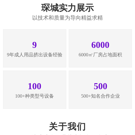
琛城实力展示
以技术和质量为导向精益求精
9
6000
9年成人用品挤出设备经验
6000㎡厂房占地面积
100
500
100+种类型号设备
500+知名合作企业
关于我们