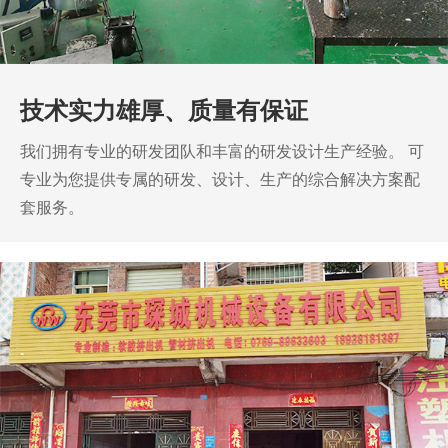
技术实力雄厚、质量有保证
我们拥有专业的研发团队和丰富的研发设计生产经验。
可
专业为您提供专属的研发、设计、生产的综合解决方案配
套服务。