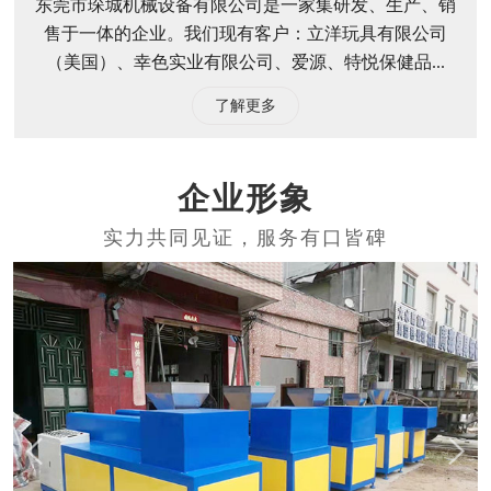
东莞市琛城机械设备有限公司是一家集研发、生产、销
售于一体的企业。我们现有客户：立洋玩具有限公司
（美国）、幸色实业有限公司、爱源、特悦保健品...
了解更多
企业形象