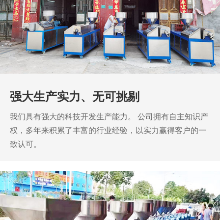
强大生产实力、无可挑剔
我们具有强大的科技开发生产能力。
公司拥有自主知识产
权，多年来积累了丰富的行业经验，以实力赢得客户的一
致认可。