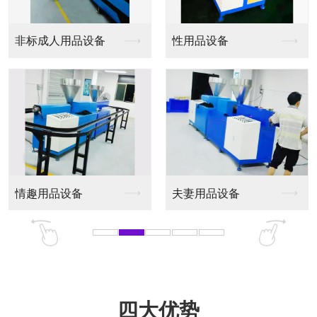
非标成人用品设备
性用品设备
情趣用品设备
夫妻用品设备
四大优势