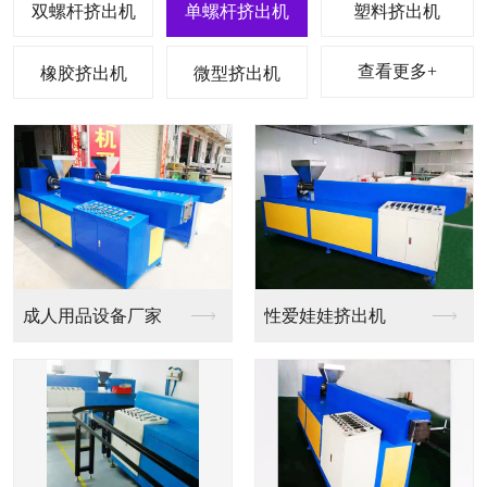
双螺杆挤出机
单螺杆挤出机
塑料挤出机
查看更多+
橡胶挤出机
微型挤出机
成人用品设备厂家
性爱娃娃挤出机