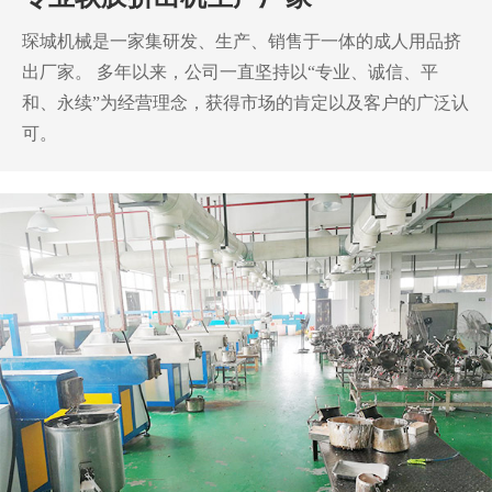
琛城机械是一家集研发、生产、销售于一体的成人用品挤
出厂家。
多年以来，公司一直坚持以“专业、诚信、平
和、永续”为经营理念，获得市场的肯定以及客户的广泛认
可。