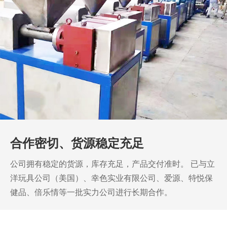
合作密切、货源稳定充足
公司拥有稳定的货源，库存充足，产品交付准时。
已与立
洋玩具公司（美国）、幸色实业有限公司、爱源、特悦保
健品、倍乐情等一批实力公司进行长期合作。