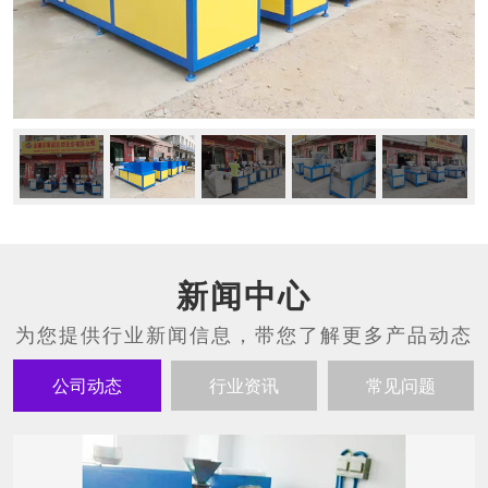
新闻中心
公司动态
行业资讯
常见问题